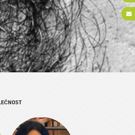
LEČNOST