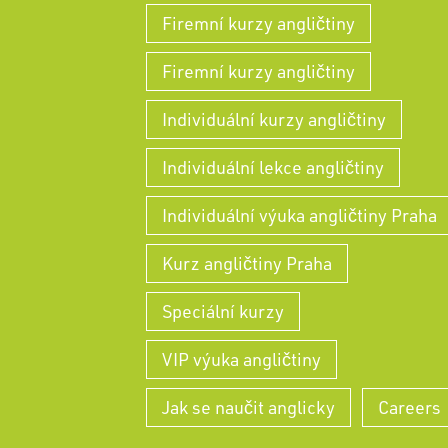
Firemní kurzy angličtiny
Firemní kurzy angličtiny
Individuální kurzy angličtiny
Individuální lekce angličtiny
Individuální výuka angličtiny Praha
Kurz angličtiny Praha
Speciální kurzy
VIP výuka angličtiny
Jak se naučit anglicky
Careers