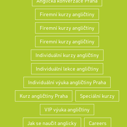
Anglická konverzace Praha
Firemní kurzy angličtiny
Firemní kurzy angličtiny
Firemní kurzy angličtiny
Individuální kurzy angličtiny
Individuální lekce angličtiny
Individuální výuka angličtiny Praha
Kurz angličtiny Praha
Speciální kurzy
VIP výuka angličtiny
Jak se naučit anglicky
Careers