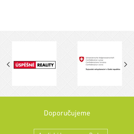
Doporučujeme