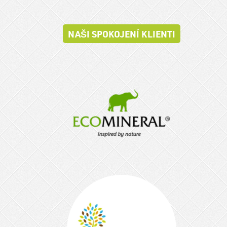
NAŠI SPOKOJENÍ KLIENTI