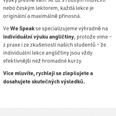
nebo českým lektorem, každá lekce je
originální a maximálně přínosná.
We Speak
Ve
se specializujeme výhradně na
individuální výuku angličtiny
, protože víme –
z praxe i ze zkušeností našich studentů – že
individuální lekce angličtiny jsou vždy
efektivnější než hromadné kurzy.
Více mluvíte, rychleji se zlepšujete a
dosahujete skutečných výsledků.