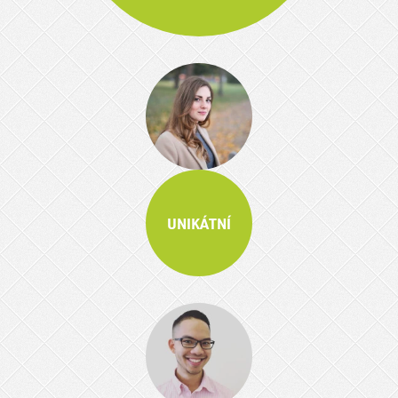
UNIKÁTNÍ