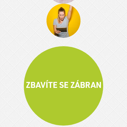
ZBAVÍTE SE ZÁBRAN