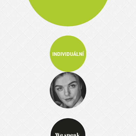
INDIVIDUÁLNÍ