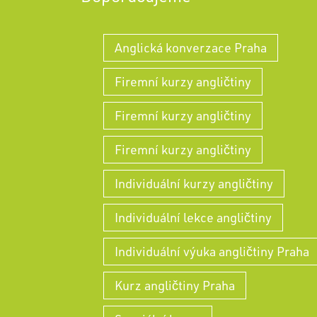
Anglická konverzace Praha
Firemní kurzy angličtiny
Firemní kurzy angličtiny
Firemní kurzy angličtiny
Individuální kurzy angličtiny
Individuální lekce angličtiny
Individuální výuka angličtiny Praha
Kurz angličtiny Praha