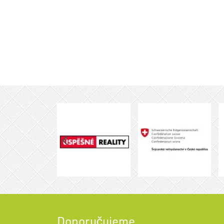
Doporučujeme