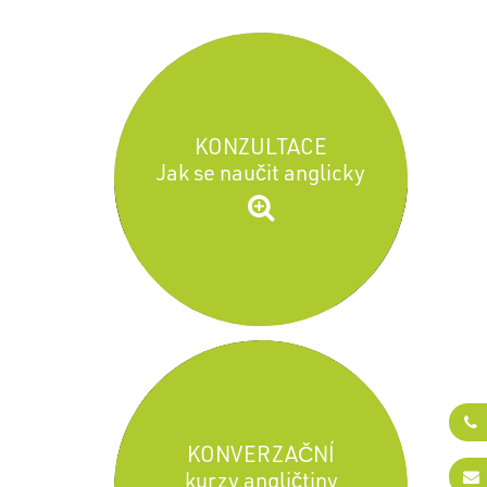
KONZULTACE
Jak se naučit anglicky
KONVERZAČNÍ
kurzy angličtiny