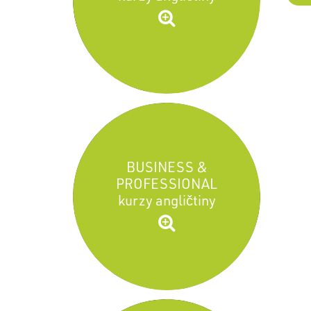
BUSINESS &
PROFESSIONAL
kurzy angličtiny