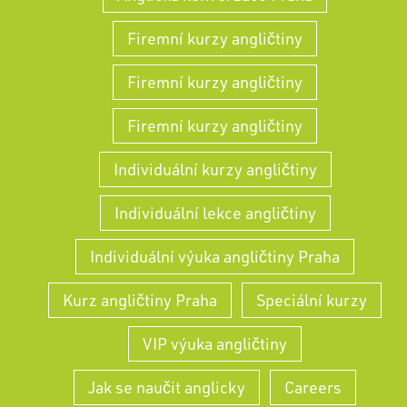
Firemní kurzy angličtiny
Firemní kurzy angličtiny
Firemní kurzy angličtiny
Individuální kurzy angličtiny
Individuální lekce angličtiny
Individuální výuka angličtiny Praha
Kurz angličtiny Praha
Speciální kurzy
VIP výuka angličtiny
Jak se naučit anglicky
Careers