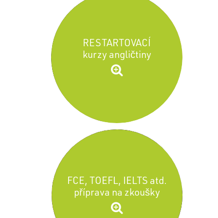
RESTARTOVACÍ
kurzy angličtiny
FCE, TOEFL, IELTS atd.
příprava na zkoušky