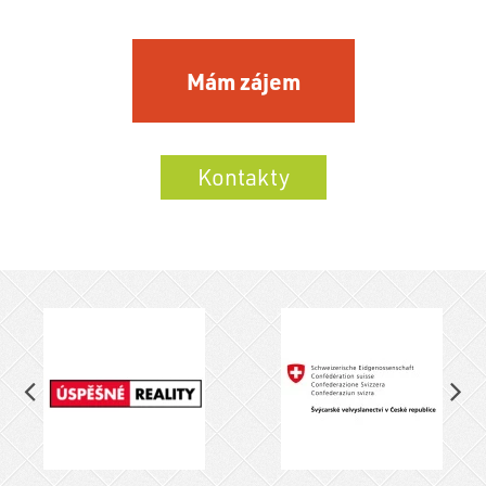
Mám zájem
Kontakty