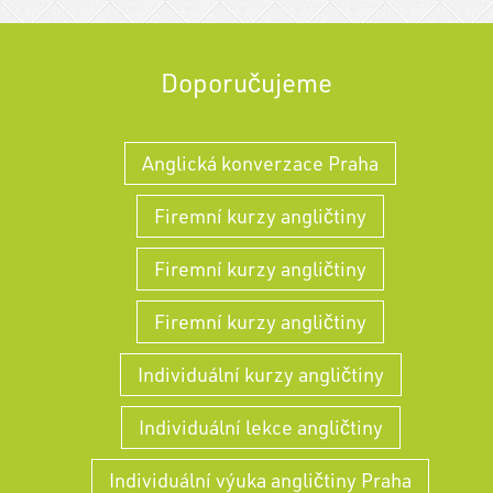
Doporučujeme
Anglická konverzace Praha
Firemní kurzy angličtiny
Firemní kurzy angličtiny
Firemní kurzy angličtiny
Individuální kurzy angličtiny
Individuální lekce angličtiny
Individuální výuka angličtiny Praha