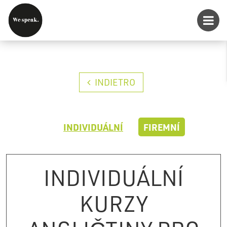
INDIETRO
INDIVIDUÁLNÍ
FIREMNÍ
INDIVIDUÁLNÍ
KURZY