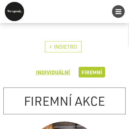
INDIETRO
INDIVIDUÁLNÍ
FIREMNÍ
FIREMNÍ AKCE