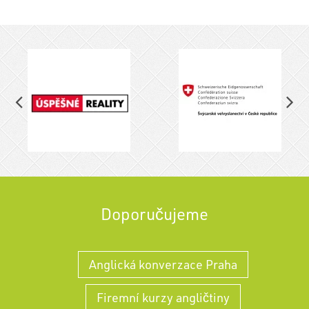
Doporučujeme
Anglická konverzace Praha
Firemní kurzy angličtiny