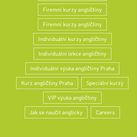
Firemní kurzy angličtiny
Firemní kurzy angličtiny
Individuální kurzy angličtiny
Individuální lekce angličtiny
Individuální výuka angličtiny Praha
Kurz angličtiny Praha
Speciální kurzy
VIP výuka angličtiny
Jak se naučit anglicky
Careers