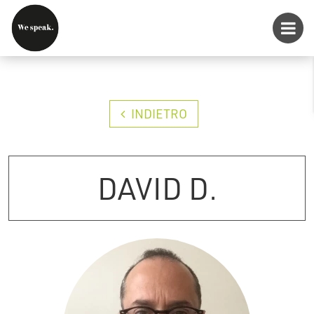
INDIETRO
DAVID D.