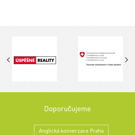
Doporučujeme
Anglická konverzace Praha