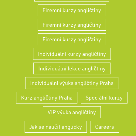
Firemní kurzy angličtiny
Firemní kurzy angličtiny
Firemní kurzy angličtiny
Individuální kurzy angličtiny
Individuální lekce angličtiny
Individuální výuka angličtiny Praha
Kurz angličtiny Praha
Speciální kurzy
VIP výuka angličtiny
Jak se naučit anglicky
Careers