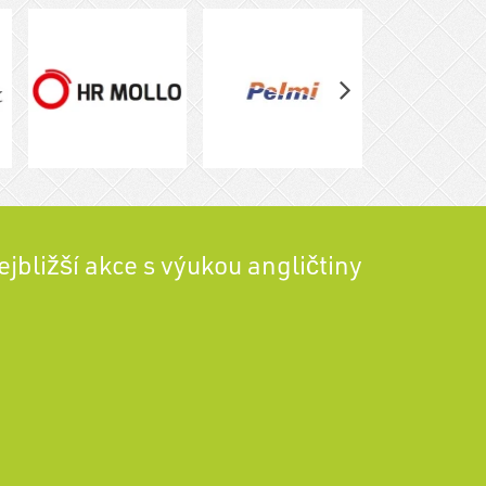
ejbližší akce s výukou angličtiny