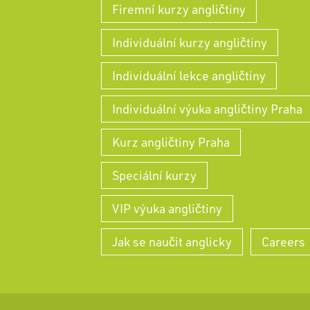
Firemní kurzy angličtiny
Individuální kurzy angličtiny
Individuální lekce angličtiny
Individuální výuka angličtiny Praha
Kurz angličtiny Praha
Speciální kurzy
VIP výuka angličtiny
Jak se naučit anglicky
Careers