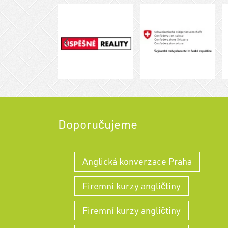
Doporučujeme
Anglická konverzace Praha
Firemní kurzy angličtiny
Firemní kurzy angličtiny