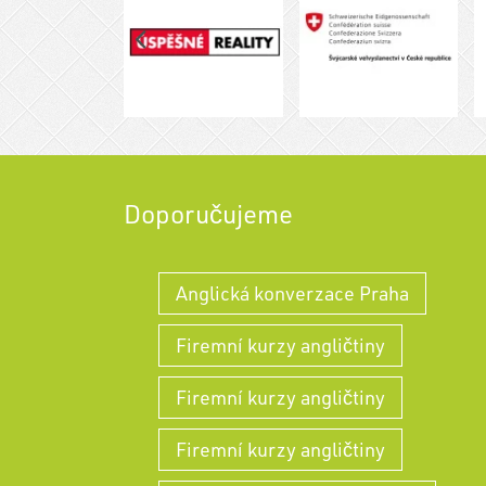
Doporučujeme
Anglická konverzace Praha
Firemní kurzy angličtiny
Firemní kurzy angličtiny
Firemní kurzy angličtiny