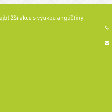
ejbližší akce s výukou angličtiny