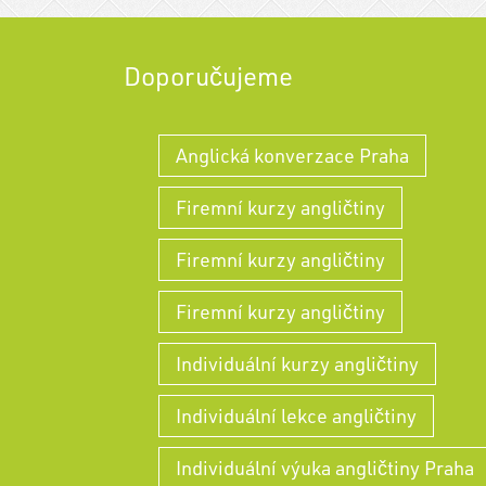
Doporučujeme
Anglická konverzace Praha
Firemní kurzy angličtiny
Firemní kurzy angličtiny
Firemní kurzy angličtiny
Individuální kurzy angličtiny
Individuální lekce angličtiny
Individuální výuka angličtiny Praha