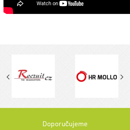
Doporučujeme