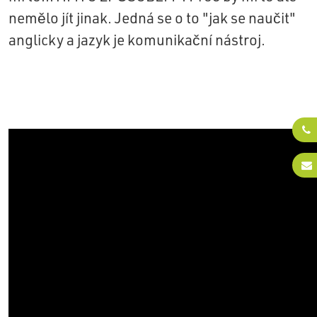
nemělo jít jinak. Jedná se o to "jak se naučit"
anglicky a jazyk je komunikační nástroj.