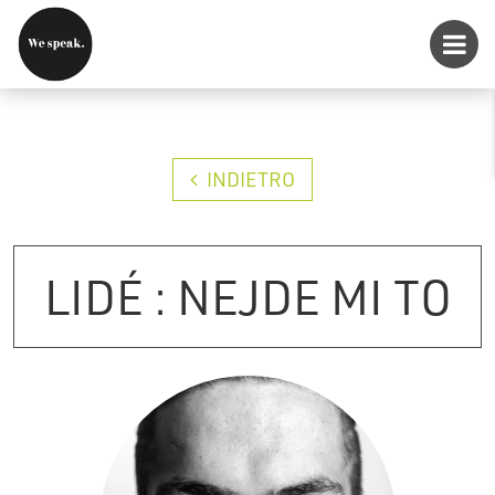
INDIETRO
LIDÉ : NEJDE MI TO