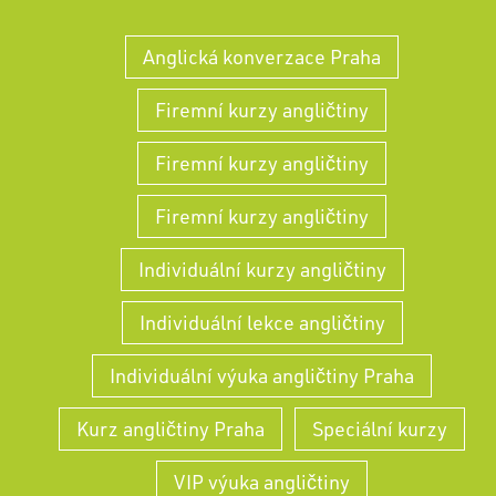
Anglická konverzace Praha
Firemní kurzy angličtiny
Firemní kurzy angličtiny
Firemní kurzy angličtiny
Individuální kurzy angličtiny
Individuální lekce angličtiny
Individuální výuka angličtiny Praha
Kurz angličtiny Praha
Speciální kurzy
VIP výuka angličtiny