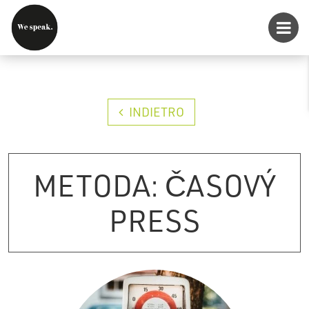
INDIETRO
METODA: ČASOVÝ
PRESS