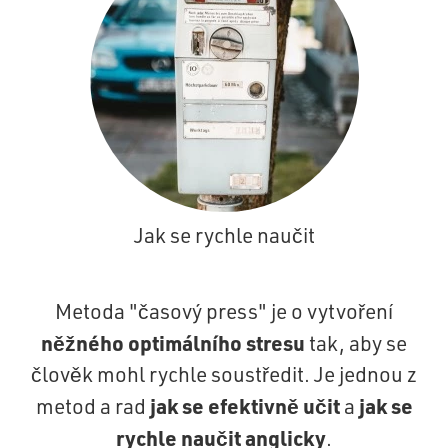
Jak se rychle naučit
Metoda "časový press" je o vytvoření
něžného optimálního stresu
tak, aby se
člověk mohl rychle soustředit. Je jednou z
jak se efektivně učit
jak se
metod a rad
a
rychle naučit anglicky
.