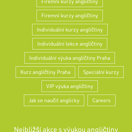
Firemní kurzy angličtiny
Firemní kurzy angličtiny
Individuální kurzy angličtiny
Individuální lekce angličtiny
Individuální výuka angličtiny Praha
Kurz angličtiny Praha
Speciální kurzy
VIP výuka angličtiny
Jak se naučit anglicky
Careers
Nejbližší akce s výukou angličtiny