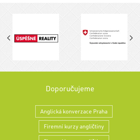
Doporučujeme
Anglická konverzace Praha
Firemní kurzy angličtiny