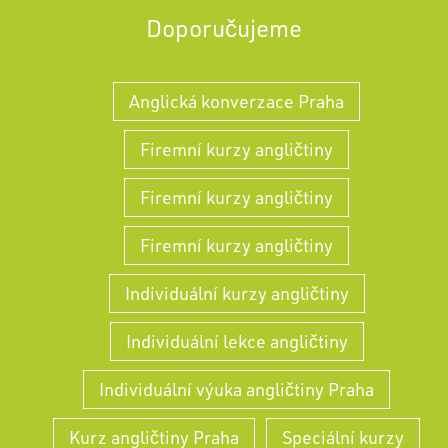
Doporučujeme
Anglická konverzace Praha
Firemní kurzy angličtiny
Firemní kurzy angličtiny
Firemní kurzy angličtiny
Individuální kurzy angličtiny
Individuální lekce angličtiny
Individuální výuka angličtiny Praha
Kurz angličtiny Praha
Speciální kurzy