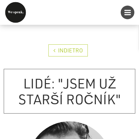
INDIETRO
LIDÉ: "JSEM UŽ
STARŠÍ ROČNÍK"