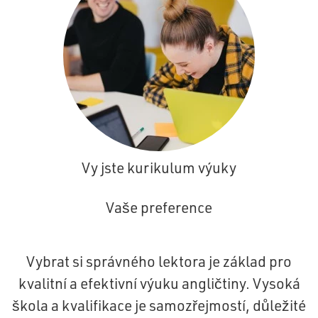
Vy jste kurikulum výuky
Vaše preference
Vybrat si správného lektora je základ pro
kvalitní a efektivní výuku angličtiny. Vysoká
škola a kvalifikace je samozřejmostí, důležité