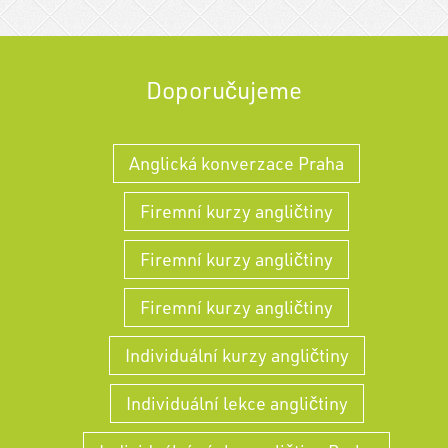
Doporučujeme
Anglická konverzace Praha
Firemní kurzy angličtiny
Firemní kurzy angličtiny
Firemní kurzy angličtiny
Individuální kurzy angličtiny
Individuální lekce angličtiny