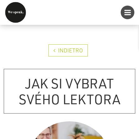
INDIETRO
JAK SI VYBRAT
SVÉHO LEKTORA