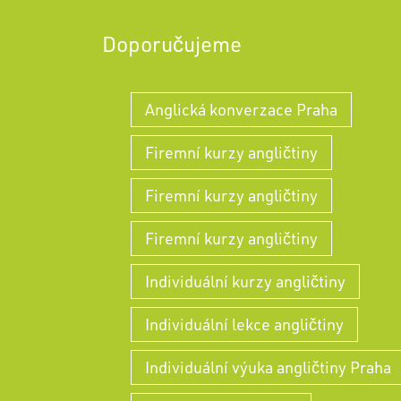
Doporučujeme
Anglická konverzace Praha
Firemní kurzy angličtiny
Firemní kurzy angličtiny
Firemní kurzy angličtiny
Individuální kurzy angličtiny
Individuální lekce angličtiny
Individuální výuka angličtiny Praha