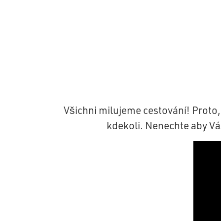
Všichni milujeme cestování! Proto, 
kdekoli. Nenechte aby Vá