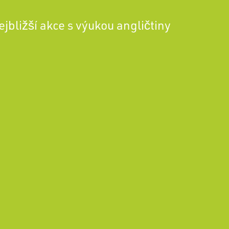
ejbližší akce s výukou angličtiny