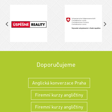
Doporučujeme
Anglická konverzace Praha
Firemní kurzy angličtiny
Firemní kurzy angličtiny