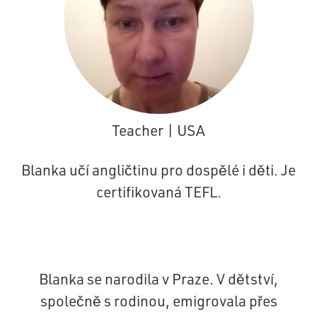
Teacher | USA
Blanka učí angličtinu pro dospělé i děti. Je
certifikovaná TEFL.
Blanka se narodila v Praze. V dětství,
společně s rodinou, emigrovala přes