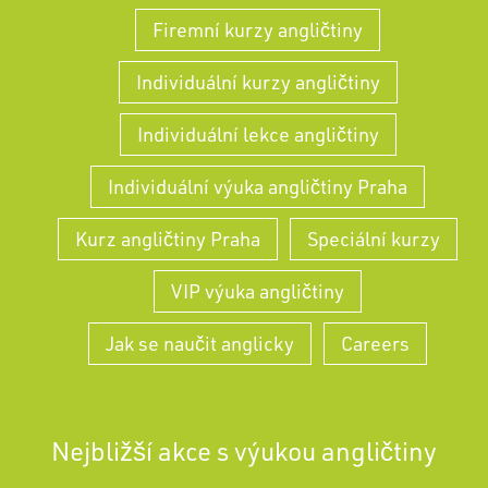
Firemní kurzy angličtiny
Individuální kurzy angličtiny
Individuální lekce angličtiny
Individuální výuka angličtiny Praha
Kurz angličtiny Praha
Speciální kurzy
VIP výuka angličtiny
Jak se naučit anglicky
Careers
Nejbližší akce s výukou angličtiny